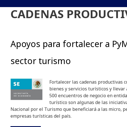
CADENAS PRODUCTI
Apoyos para fortalecer a Py
sector turismo
Fortalecer las cadenas productivas 
bienes y servicios turísticos y lleva
500 encuentros de negocio en entida
turístico son algunas de las iniciati
Nacional por el Turismo que beneficiará a las micro,
empresas turísticas del país.