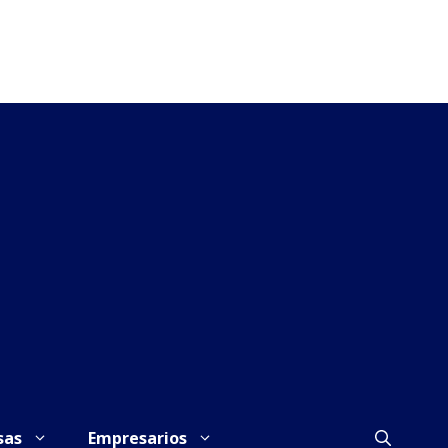
sas
Empresarios