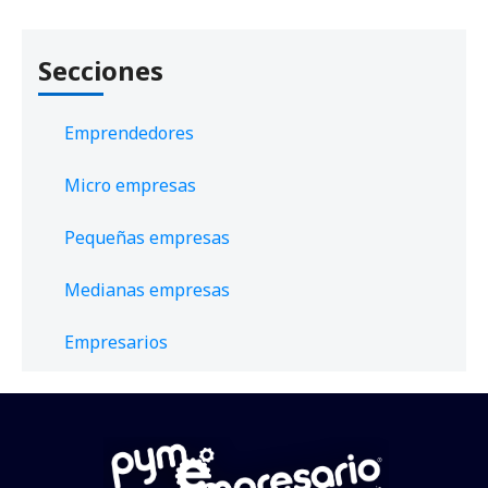
Secciones
Emprendedores
Micro empresas
Pequeñas empresas
Medianas empresas
Empresarios