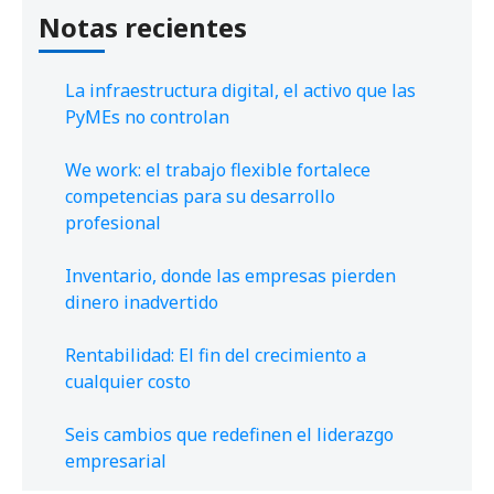
Notas recientes
La infraestructura digital, el activo que las
PyMEs no controlan
We work: el trabajo flexible fortalece
competencias para su desarrollo
profesional
Inventario, donde las empresas pierden
dinero inadvertido
Rentabilidad: El fin del crecimiento a
cualquier costo
Seis cambios que redefinen el liderazgo
empresarial