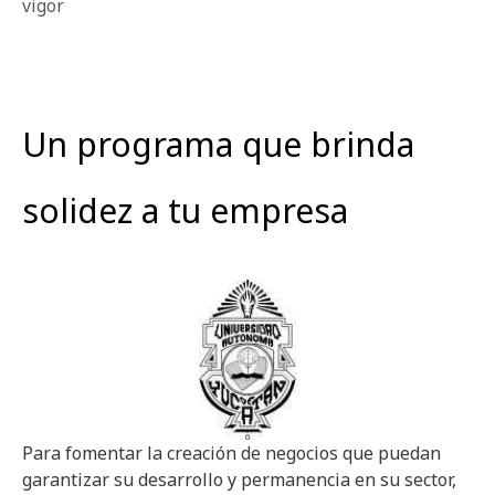
vigor
Un programa que brinda
solidez a tu empresa
Para fomentar la creación de negocios que puedan
garantizar su desarrollo y permanencia en su sector,