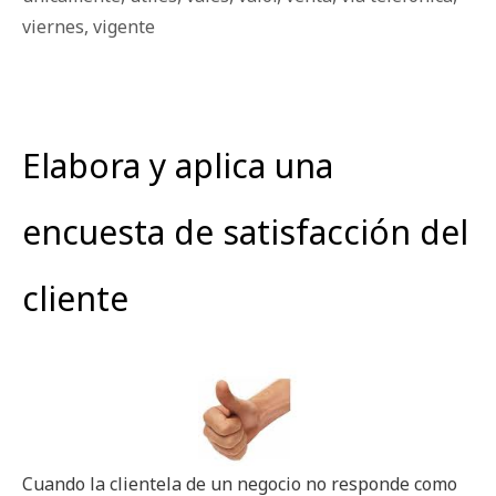
viernes
,
vigente
Elabora y aplica una
encuesta de satisfacción del
cliente
Cuando la clientela de un negocio no responde como