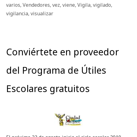
varios
,
Vendedores
,
vez
,
viene
,
Vigila
,
vigilado
,
vigilancia
,
visualizar
Conviértete en proveedor
del Programa de Útiles
Escolares gratuitos