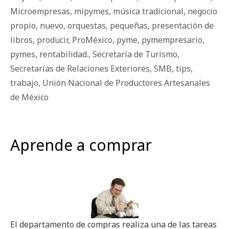
Microempresas
,
mipymes
,
música tradicional
,
negocio
propio
,
nuevo
,
orquestas
,
pequeñas
,
presentación de
libros
,
producir
,
ProMéxico
,
pyme
,
pymempresario
,
pymes
,
rentabilidad.
,
Secretaría de Turismo
,
Secretarías de Relaciones Exteriores
,
SMB
,
tips
,
trabajo
,
Unión Nacional de Productores Artesanales
de México
Aprende a comprar
El departamento de compras realiza una de las tareas