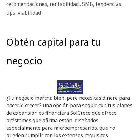
recomendaciones
,
rentabilidad.
,
SMB
,
tendencias
,
tips
,
viabilidad
Obtén capital para tu
negocio
¿Tu negocio marcha bien, pero necesitas dinero para
hacerlo crecer? una opción para seguir con tus planes
de expansión es financiera SolCrece que ofrece
préstamos que afirma están diseñados
especialmente para microempresarios, que no
pueden cumplir con los extensos requisitos