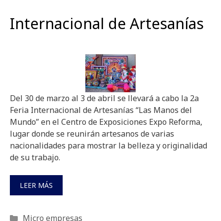
Internacional de Artesanías
Del 30 de marzo al 3 de abril se llevará a cabo la 2a
Feria Internacional de Artesanías “Las Manos del
Mundo” en el Centro de Exposiciones Expo Reforma,
lugar donde se reunirán artesanos de varias
nacionalidades para mostrar la belleza y originalidad
de su trabajo.
LEER MÁS
Categorías
Micro empresas