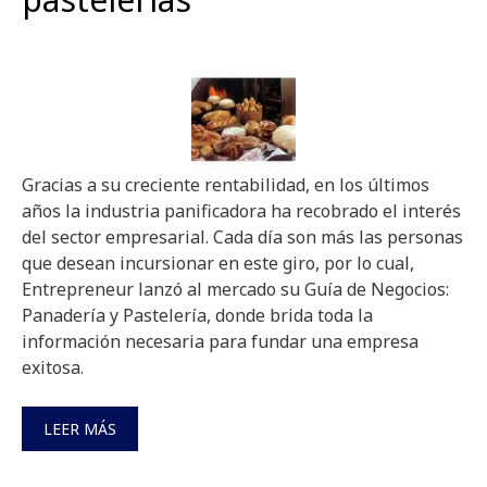
Gracias a su creciente rentabilidad, en los últimos
años la industria panificadora ha recobrado el interés
del sector empresarial. Cada día son más las personas
que desean incursionar en este giro, por lo cual,
Entrepreneur lanzó al mercado su Guía de Negocios:
Panadería y Pastelería, donde brida toda la
información necesaria para fundar una empresa
exitosa.
LEER MÁS