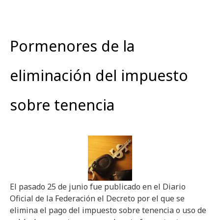
Pormenores de la
eliminación del impuesto
sobre tenencia
El pasado 25 de junio fue publicado en el Diario
Oficial de la Federación el Decreto por el que se
elimina el pago del impuesto sobre tenencia o uso de