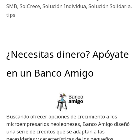
SMB
,
SolCrece
,
Solución Individua
,
Solución Solidaria
,
tips
¿Necesitas dinero? Apóyate
en un Banco Amigo
Buscando ofrecer opciones de crecimiento a los
microempresarios neoleoneses, Banco Amigo diseñó
una serie de créditos que se adaptan a las
necesidades y características de los pequeños