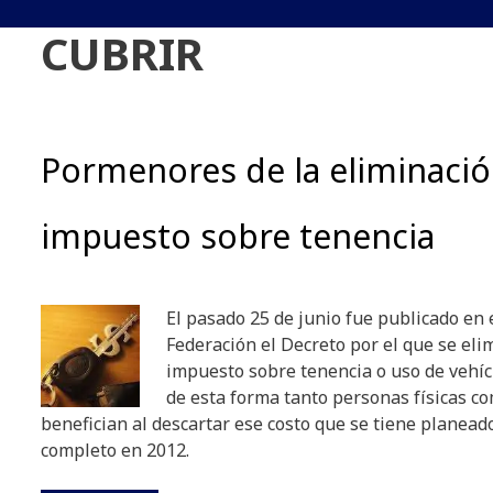
CUBRIR
Pormenores de la eliminació
impuesto sobre tenencia
El pasado 25 de junio fue publicado en e
Federación el Decreto por el que se eli
impuesto sobre tenencia o uso de vehíc
de esta forma tanto personas físicas c
benefician al descartar ese costo que se tiene planea
completo en 2012.