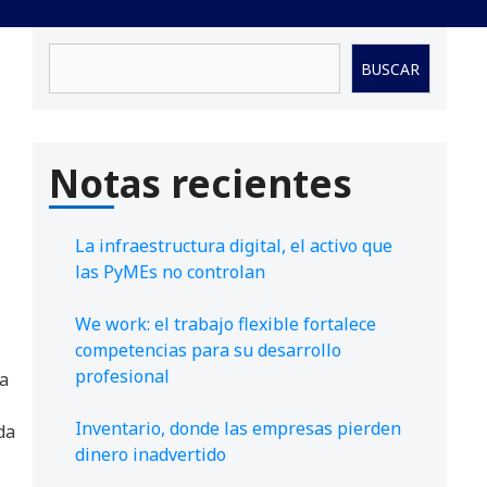
Buscar
BUSCAR
Notas recientes
La infraestructura digital, el activo que
las PyMEs no controlan
We work: el trabajo flexible fortalece
competencias para su desarrollo
profesional
a
Inventario, donde las empresas pierden
da
dinero inadvertido