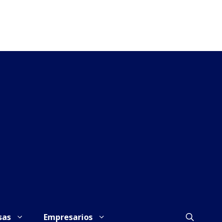
sas
Empresarios