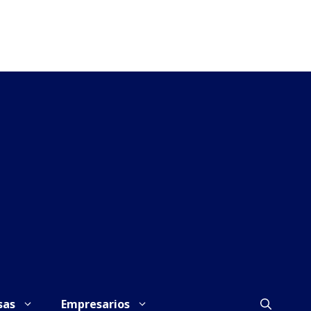
sas
Empresarios