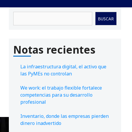
Buscar
BUSCAR
Notas recientes
La infraestructura digital, el activo que
las PyMEs no controlan
We work: el trabajo flexible fortalece
competencias para su desarrollo
profesional
Inventario, donde las empresas pierden
dinero inadvertido