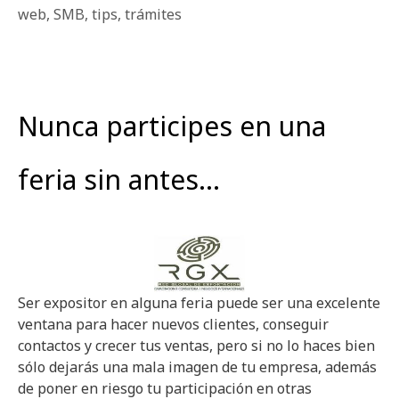
web
,
SMB
,
tips
,
trámites
Nunca participes en una
feria sin antes…
Ser expositor en alguna feria puede ser una excelente
ventana para hacer nuevos clientes, conseguir
contactos y crecer tus ventas, pero si no lo haces bien
sólo dejarás una mala imagen de tu empresa, además
de poner en riesgo tu participación en otras