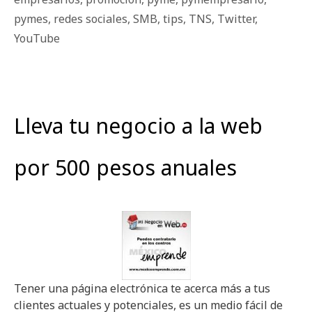
pymes
,
redes sociales
,
SMB
,
tips
,
TNS
,
Twitter
,
YouTube
Lleva tu negocio a la web
por 500 pesos anuales
Tener una página electrónica te acerca más a tus
clientes actuales y potenciales, es un medio fácil de