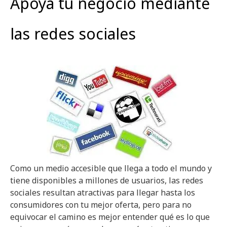
Apoya tu negocio mediante
las redes sociales
Como un medio accesible que llega a todo el mundo y
tiene disponibles a millones de usuarios, las redes
sociales resultan atractivas para llegar hasta los
consumidores con tu mejor oferta, pero para no
equivocar el camino es mejor entender qué es lo que