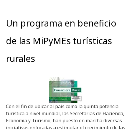
Un programa en beneficio
de las MiPyMEs turísticas
rurales
Con el fin de ubicar al país como la quinta potencia
turística a nivel mundial, las Secretarías de Hacienda,
Economía y Turismo, han puesto en marcha diversas
iniciativas enfocadas a estimular el crecimiento de las