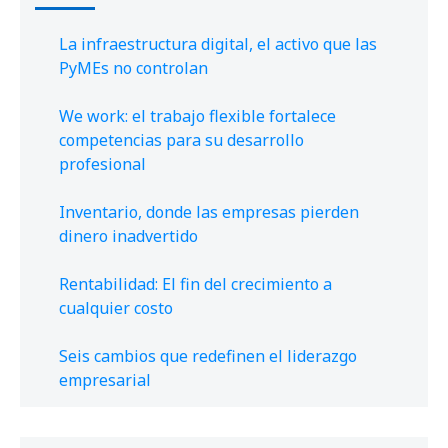
La infraestructura digital, el activo que las
PyMEs no controlan
We work: el trabajo flexible fortalece
competencias para su desarrollo
profesional
Inventario, donde las empresas pierden
dinero inadvertido
Rentabilidad: El fin del crecimiento a
cualquier costo
Seis cambios que redefinen el liderazgo
empresarial