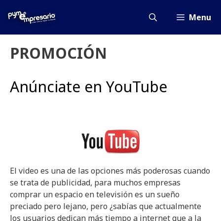
Saltar
al
Menu
contenido
PROMOCIÓN
Anúnciate en YouTube
El video es una de las opciones más poderosas cuando
se trata de publicidad, para muchos empresas
comprar un espacio en televisión es un sueño
preciado pero lejano, pero ¿sabías que actualmente
los usuarios dedican más tiempo a internet que a la