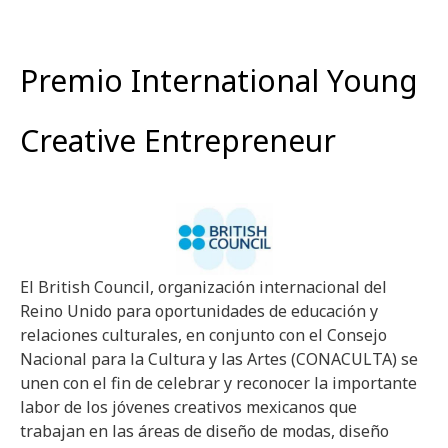
Premio International Young
Creative Entrepreneur
El British Council, organización internacional del
Reino Unido para oportunidades de educación y
relaciones culturales, en conjunto con el Consejo
Nacional para la Cultura y las Artes (CONACULTA) se
unen con el fin de celebrar y reconocer la importante
labor de los jóvenes creativos mexicanos que
trabajan en las áreas de diseño de modas, diseño