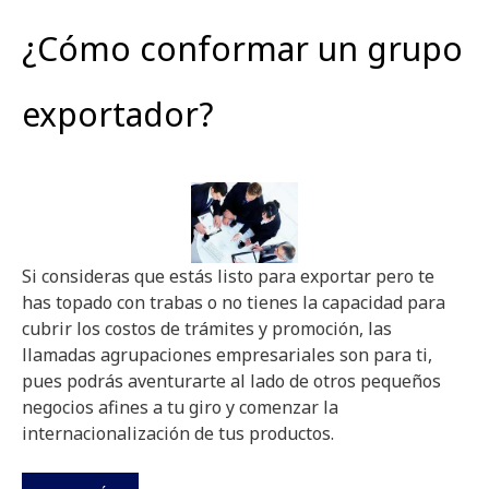
¿Cómo conformar un grupo
exportador?
Si consideras que estás listo para exportar pero te
has topado con trabas o no tienes la capacidad para
cubrir los costos de trámites y promoción, las
llamadas agrupaciones empresariales son para ti,
pues podrás aventurarte al lado de otros pequeños
negocios afines a tu giro y comenzar la
internacionalización de tus productos.