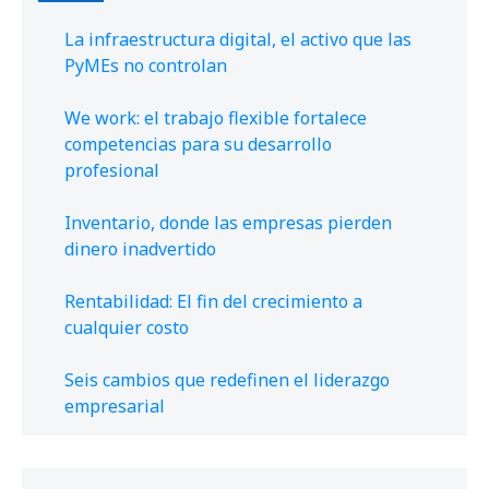
La infraestructura digital, el activo que las
PyMEs no controlan
We work: el trabajo flexible fortalece
competencias para su desarrollo
profesional
Inventario, donde las empresas pierden
dinero inadvertido
Rentabilidad: El fin del crecimiento a
cualquier costo
Seis cambios que redefinen el liderazgo
empresarial