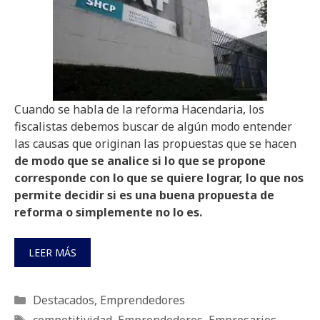
Cuando se habla de la reforma Hacendaria, los
fiscalistas debemos buscar de algún modo entender
las causas que originan las propuestas que se hacen
de modo que se analice si lo que se propone
corresponde con lo que se quiere lograr, lo que nos
permite decidir si es una buena propuesta de
reforma o simplemente no lo es.
LEER MÁS
Categorías
Destacados
,
Emprendedores
Etiquetas