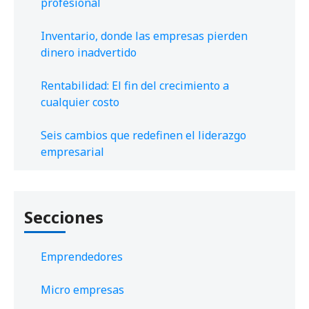
profesional
Inventario, donde las empresas pierden
dinero inadvertido
Rentabilidad: El fin del crecimiento a
cualquier costo
Seis cambios que redefinen el liderazgo
empresarial
Secciones
Emprendedores
Micro empresas