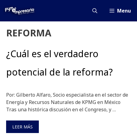
Saltar
al
Menu
contenido
REFORMA
¿Cuál es el verdadero
potencial de la reforma?
Por: Gilberto Alfaro, Socio especialista en el sector de
Energía y Recursos Naturales de KPMG en México
Tras una histórica discusión en el Congreso, y …
LEER MÁS