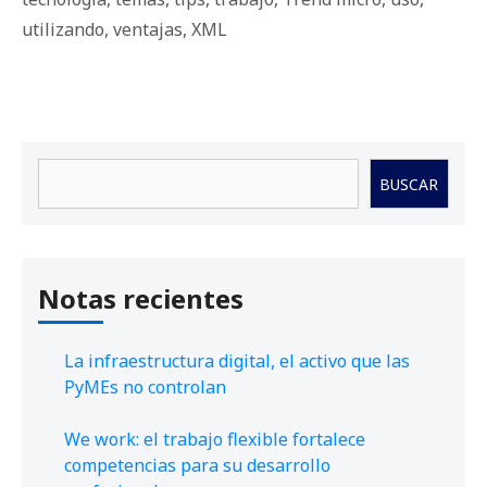
utilizando
,
ventajas
,
XML
Buscar
BUSCAR
Notas recientes
La infraestructura digital, el activo que las
PyMEs no controlan
We work: el trabajo flexible fortalece
competencias para su desarrollo