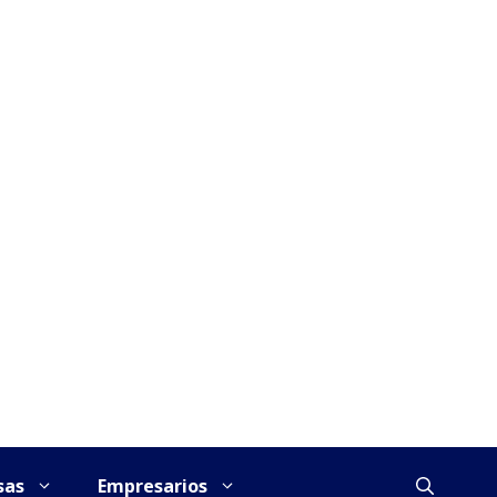
sas
Empresarios