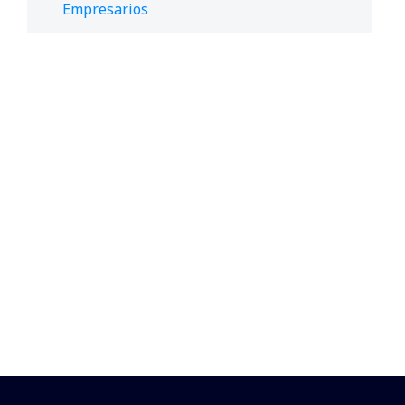
Empresarios