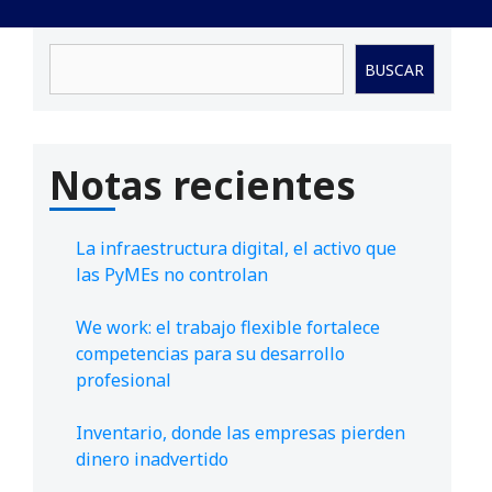
Buscar
BUSCAR
Notas recientes
La infraestructura digital, el activo que
las PyMEs no controlan
We work: el trabajo flexible fortalece
competencias para su desarrollo
profesional
Inventario, donde las empresas pierden
dinero inadvertido