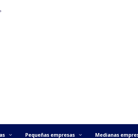
as
Pequeñas empresas
Medianas empre