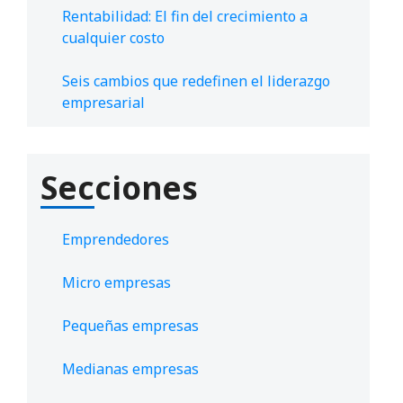
Rentabilidad: El fin del crecimiento a
cualquier costo
Seis cambios que redefinen el liderazgo
empresarial
Secciones
Emprendedores
Micro empresas
Pequeñas empresas
Medianas empresas