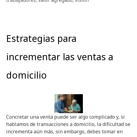
Estrategias para
incrementar las ventas a
domicilio
Concretar una venta puede ser algo complicado y, si
hablamos de transacciones a domicilio, la dificultad se
incrementa aún más, sin embargo, debes tomar en