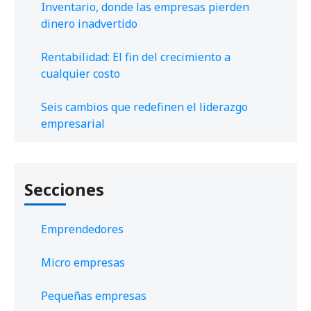
Inventario, donde las empresas pierden
dinero inadvertido
Rentabilidad: El fin del crecimiento a
cualquier costo
Seis cambios que redefinen el liderazgo
empresarial
Secciones
Emprendedores
Micro empresas
Pequeñas empresas