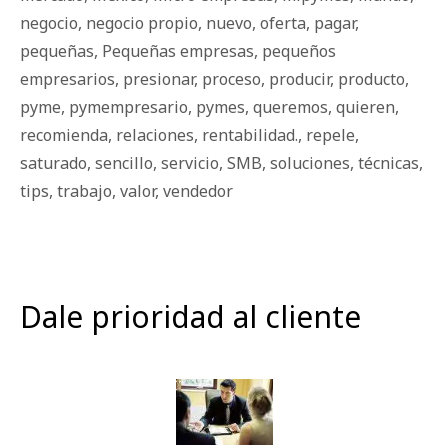
negocio
,
negocio propio
,
nuevo
,
oferta
,
pagar
,
pequeñas
,
Pequeñas empresas
,
pequeños
empresarios
,
presionar
,
proceso
,
producir
,
producto
,
pyme
,
pymempresario
,
pymes
,
queremos
,
quieren
,
recomienda
,
relaciones
,
rentabilidad.
,
repele
,
saturado
,
sencillo
,
servicio
,
SMB
,
soluciones
,
técnicas
,
tips
,
trabajo
,
valor
,
vendedor
Dale prioridad al cliente