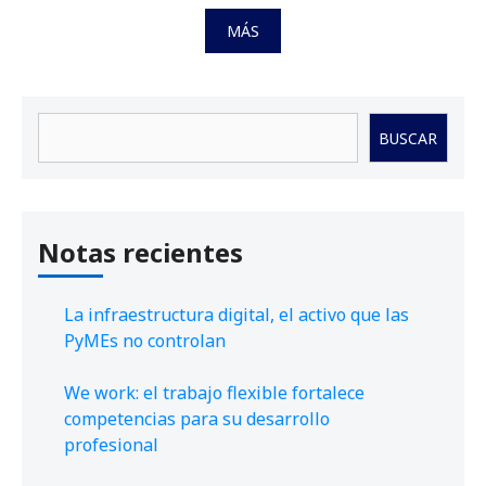
MÁS
Buscar
BUSCAR
Notas recientes
La infraestructura digital, el activo que las
PyMEs no controlan
We work: el trabajo flexible fortalece
competencias para su desarrollo
profesional