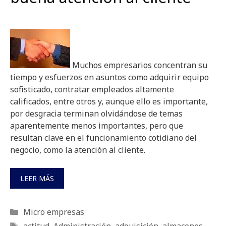
Muchos empresarios concentran su
tiempo y esfuerzos en asuntos como adquirir equipo
sofisticado, contratar empleados altamente
calificados, entre otros y, aunque ello es importante,
por desgracia terminan olvidándose de temas
aparentemente menos importantes, pero que
resultan clave en el funcionamiento cotidiano del
negocio, como la atención al cliente.
LEER MÁS
Categorías
Micro empresas
Etiquetas