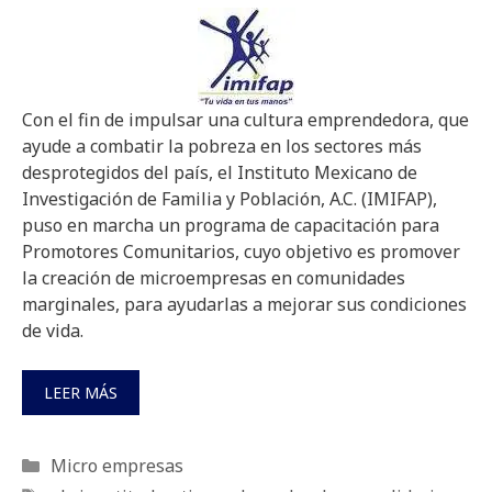
Con el fin de impulsar una cultura emprendedora, que
ayude a combatir la pobreza en los sectores más
desprotegidos del país, el Instituto Mexicano de
Investigación de Familia y Población, A.C. (IMIFAP),
puso en marcha un programa de capacitación para
Promotores Comunitarios, cuyo objetivo es promover
la creación de microempresas en comunidades
marginales, para ayudarlas a mejorar sus condiciones
de vida.
LEER MÁS
Categorías
Micro empresas