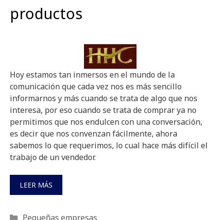
productos
Hoy estamos tan inmersos en el mundo de la
comunicación que cada vez nos es más sencillo
informarnos y más cuando se trata de algo que nos
interesa, por eso cuando se trata de comprar ya no
permitimos que nos endulcen con una conversación,
es decir que nos convenzan fácilmente, ahora
sabemos lo que requerimos, lo cual hace más difícil el
trabajo de un vendedor.
LEER MÁS
Categorías
Pequeñas empresas