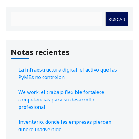
Buscar
BUSCAR
Notas recientes
La infraestructura digital, el activo que las
PyMEs no controlan
We work: el trabajo flexible fortalece
competencias para su desarrollo
profesional
Inventario, donde las empresas pierden
dinero inadvertido