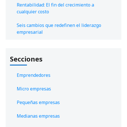
Rentabilidad: El fin del crecimiento a
cualquier costo
Seis cambios que redefinen el liderazgo
empresarial
Secciones
Emprendedores
Micro empresas
Pequeñas empresas
Medianas empresas