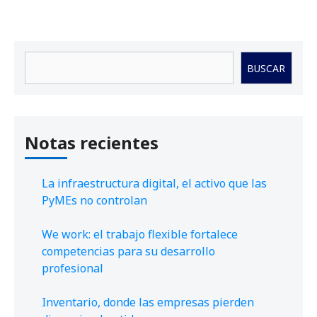
Buscar
BUSCAR
Notas recientes
La infraestructura digital, el activo que las
PyMEs no controlan
We work: el trabajo flexible fortalece
competencias para su desarrollo
profesional
Inventario, donde las empresas pierden