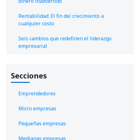
dinero inadvertido
Rentabilidad: El fin del crecimiento a
cualquier costo
Seis cambios que redefinen el liderazgo
empresarial
Secciones
Emprendedores
Micro empresas
Pequeñas empresas
Medianas empresas