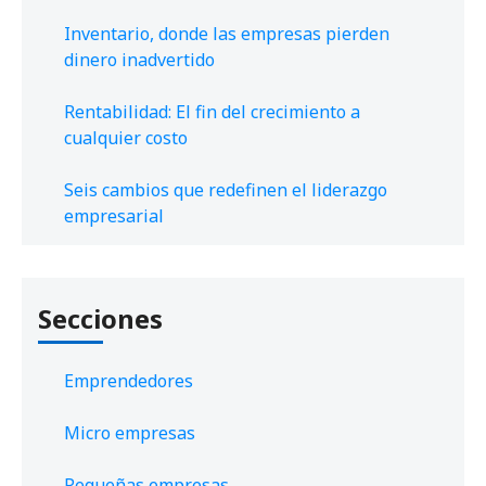
Inventario, donde las empresas pierden
dinero inadvertido
Rentabilidad: El fin del crecimiento a
cualquier costo
Seis cambios que redefinen el liderazgo
empresarial
Secciones
Emprendedores
Micro empresas
Pequeñas empresas