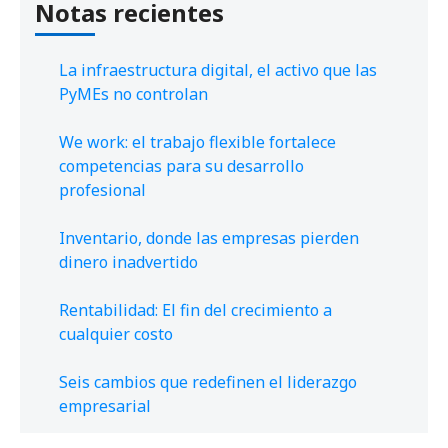
Notas recientes
La infraestructura digital, el activo que las
PyMEs no controlan
We work: el trabajo flexible fortalece
competencias para su desarrollo
profesional
Inventario, donde las empresas pierden
dinero inadvertido
Rentabilidad: El fin del crecimiento a
cualquier costo
Seis cambios que redefinen el liderazgo
empresarial