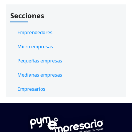
Secciones
Emprendedores
Micro empresas
Pequeñas empresas
Medianas empresas
Empresarios