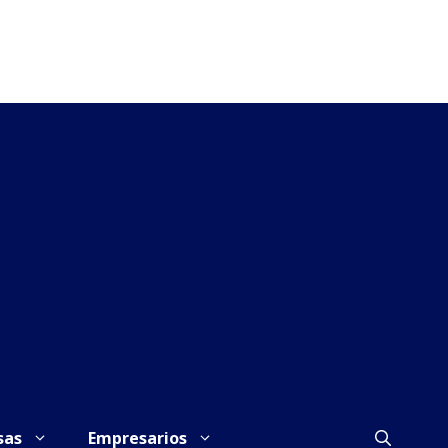
sas
Empresarios