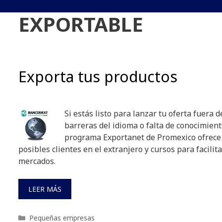
EXPORTABLE
Exporta tus productos
Si estás listo para lanzar tu oferta fuera d
barreras del idioma o falta de conocimient
programa Exportanet de Promexico ofrece 
posibles clientes en el extranjero y cursos para facilit
mercados.
LEER MÁS
Categorías
Pequeñas empresas