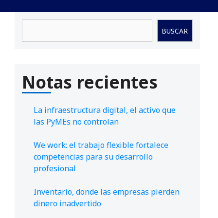
Buscar
BUSCAR
Notas recientes
La infraestructura digital, el activo que
las PyMEs no controlan
We work: el trabajo flexible fortalece
competencias para su desarrollo
profesional
Inventario, donde las empresas pierden
dinero inadvertido