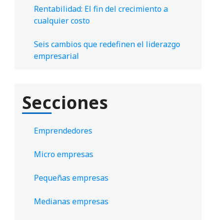
Rentabilidad: El fin del crecimiento a
cualquier costo
Seis cambios que redefinen el liderazgo
empresarial
Secciones
Emprendedores
Micro empresas
Pequeñas empresas
Medianas empresas