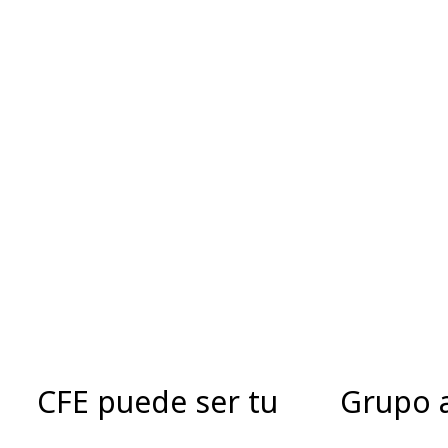
CFE puede ser tu
Grupo a