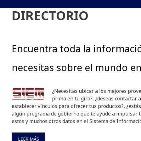
DIRECTORIO
Encuentra toda la informaci
necesitas sobre el mundo em
¿Necesitas ubicar a los mejores prov
prima en tu giro?, ¿deseas contactar 
establecer vínculos para ofrecer tus productos?, ¿está
algún programa de gobierno que te ayude a impulsar 
estos y muchos otros datos en el Sistema de Informaci
LEER MÁS