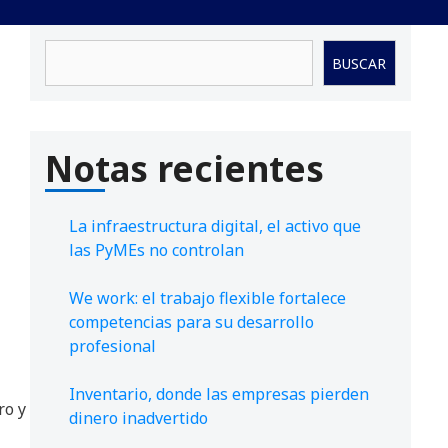
Buscar
BUSCAR
Notas recientes
La infraestructura digital, el activo que
las PyMEs no controlan
We work: el trabajo flexible fortalece
competencias para su desarrollo
profesional
Inventario, donde las empresas pierden
ro y
dinero inadvertido