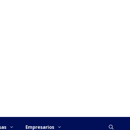
sas
Empresarios