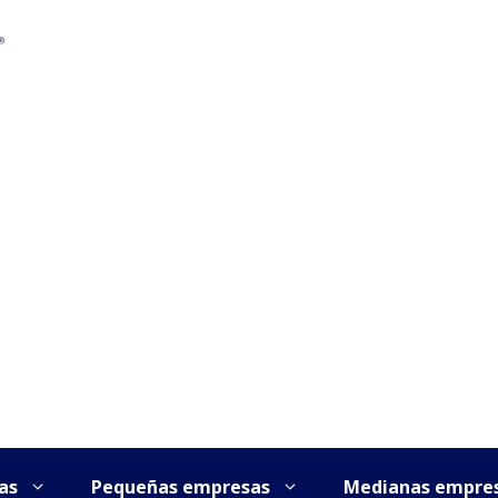
as
Pequeñas empresas
Medianas empre