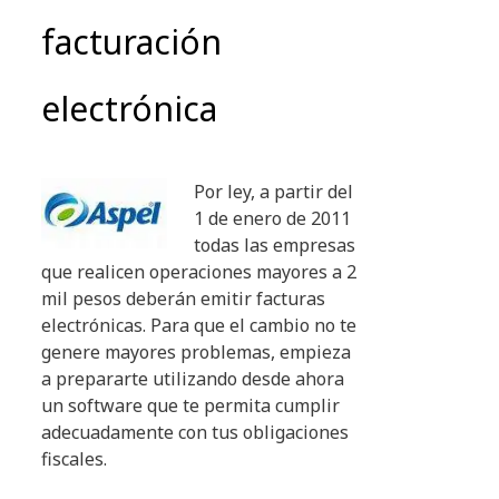
facturación
electrónica
Por ley, a partir del
1 de enero de 2011
todas las empresas
que realicen operaciones mayores a 2
mil pesos deberán emitir facturas
electrónicas. Para que el cambio no te
genere mayores problemas, empieza
a prepararte utilizando desde ahora
un software que te permita cumplir
adecuadamente con tus obligaciones
fiscales.