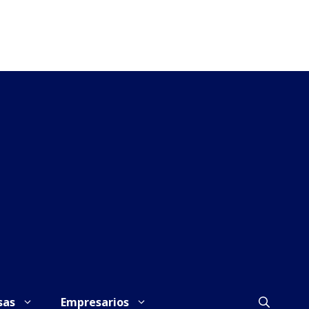
sas
Empresarios