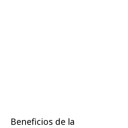
Beneficios de la