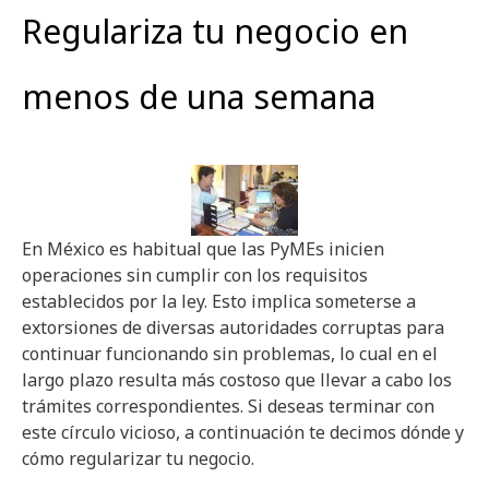
Regulariza tu negocio en
menos de una semana
En México es habitual que las PyMEs inicien
operaciones sin cumplir con los requisitos
establecidos por la ley. Esto implica someterse a
extorsiones de diversas autoridades corruptas para
continuar funcionando sin problemas, lo cual en el
largo plazo resulta más costoso que llevar a cabo los
trámites correspondientes. Si deseas terminar con
este círculo vicioso, a continuación te decimos dónde y
cómo regularizar tu negocio.