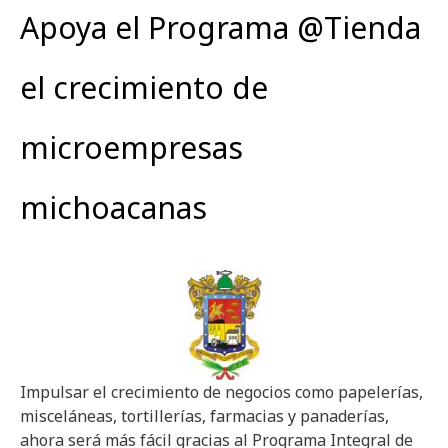
Apoya el Programa @Tienda
el crecimiento de
microempresas
michoacanas
Impulsar el crecimiento de negocios como papelerías,
misceláneas, tortillerías, farmacias y panaderías,
ahora será más fácil gracias al Programa Integral de