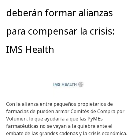
deberán formar alianzas
para compensar la crisis:
IMS Health
Con la alianza entre pequeños propietarios de
farmacias de pueden armar Comités de Compra por
Volumen, lo que ayudaría a que las PyMEs
farmacéuticas no se vayan a la quiebra ante el
embate de las grandes cadenas y la crisis económica.