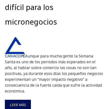
difícil para los
micronegocios
Aunque para mucha gente la Semana
Santa es uno de los periodos más esperados en el
año, al hablar sobre comercio las cosas no son tan
positivas, ya durante esos días los pequeños negocios
experimentan un “mayor impacto negativo” a
consecuencia de la fuerte caída que sufre la actividad
económica.
LEER MÁS