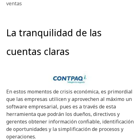
ventas
La tranquilidad de las
cuentas claras
En estos momentos de crisis económica, es primordial
que las empresas utilicen y aprovechen al máximo un
software empresarial, pues es a través de esta
herramienta que podrán los dueños, directivos y
gerentes obtener información confiable, identificación
de oportunidades y la simplificación de procesos y
operaciones.