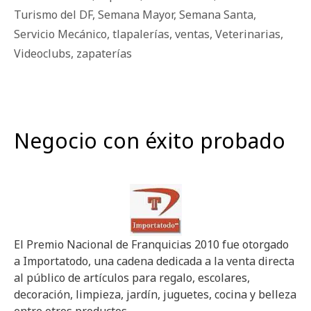
Turismo del DF
,
Semana Mayor
,
Semana Santa
,
Servicio Mecánico
,
tlapalerías
,
ventas
,
Veterinarias
,
Videoclubs
,
zapaterías
Negocio con éxito probado
El Premio Nacional de Franquicias 2010 fue otorgado
a Importatodo, una cadena dedicada a la venta directa
al público de artículos para regalo, escolares,
decoración, limpieza, jardín, juguetes, cocina y belleza