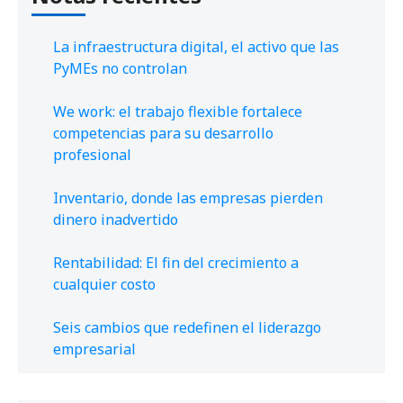
La infraestructura digital, el activo que las
PyMEs no controlan
We work: el trabajo flexible fortalece
competencias para su desarrollo
profesional
Inventario, donde las empresas pierden
dinero inadvertido
Rentabilidad: El fin del crecimiento a
cualquier costo
Seis cambios que redefinen el liderazgo
empresarial