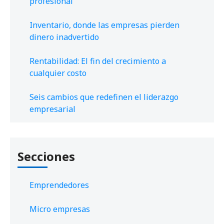
profesional
Inventario, donde las empresas pierden
dinero inadvertido
Rentabilidad: El fin del crecimiento a
cualquier costo
Seis cambios que redefinen el liderazgo
empresarial
Secciones
Emprendedores
Micro empresas