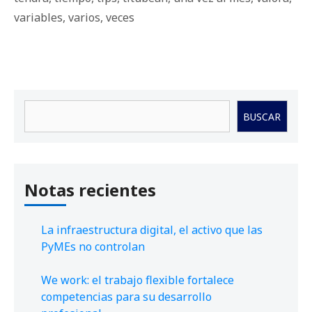
variables
,
varios
,
veces
Buscar
BUSCAR
Notas recientes
La infraestructura digital, el activo que las
PyMEs no controlan
We work: el trabajo flexible fortalece
competencias para su desarrollo