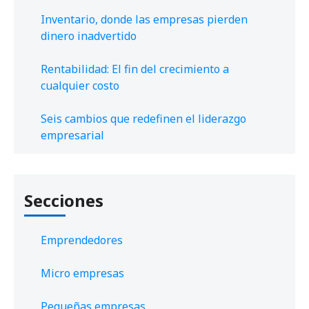
Inventario, donde las empresas pierden
dinero inadvertido
Rentabilidad: El fin del crecimiento a
cualquier costo
Seis cambios que redefinen el liderazgo
empresarial
Secciones
Emprendedores
Micro empresas
Pequeñas empresas