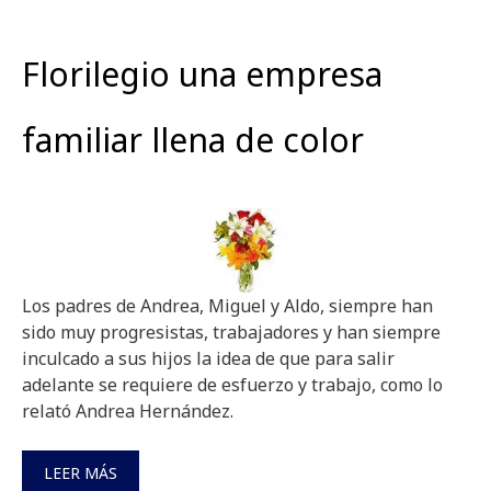
Florilegio una empresa
familiar llena de color
Los padres de Andrea, Miguel y Aldo, siempre han
sido muy progresistas, trabajadores y han siempre
inculcado a sus hijos la idea de que para salir
adelante se requiere de esfuerzo y trabajo, como lo
relató Andrea Hernández.
LEER MÁS