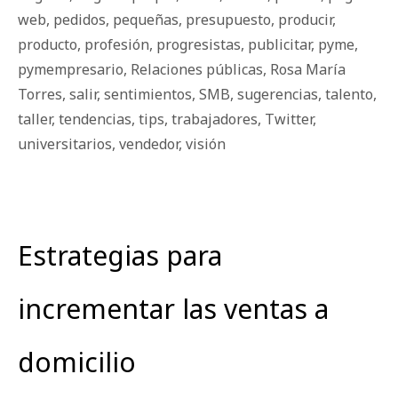
web
,
pedidos
,
pequeñas
,
presupuesto
,
producir
,
producto
,
profesión
,
progresistas
,
publicitar
,
pyme
,
pymempresario
,
Relaciones públicas
,
Rosa María
Torres
,
salir
,
sentimientos
,
SMB
,
sugerencias
,
talento
,
taller
,
tendencias
,
tips
,
trabajadores
,
Twitter
,
universitarios
,
vendedor
,
visión
Estrategias para
incrementar las ventas a
domicilio