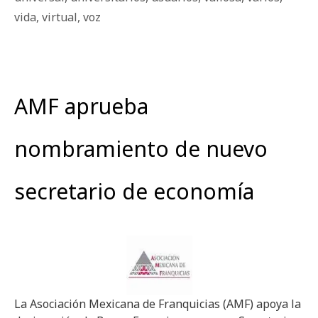
vida
,
virtual
,
voz
AMF aprueba
nombramiento de nuevo
secretario de economía
La Asociación Mexicana de Franquicias (AMF) apoya la