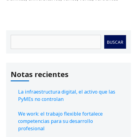
Buscar
BUSCAR
Notas recientes
La infraestructura digital, el activo que las
PyMEs no controlan
We work: el trabajo flexible fortalece
competencias para su desarrollo
profesional