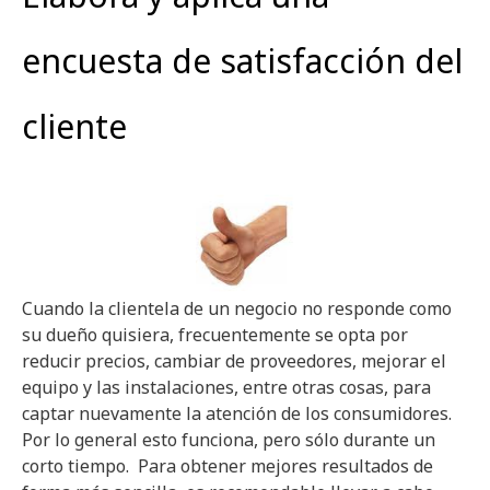
encuesta de satisfacción del
cliente
Cuando la clientela de un negocio no responde como
su dueño quisiera, frecuentemente se opta por
reducir precios, cambiar de proveedores, mejorar el
equipo y las instalaciones, entre otras cosas, para
captar nuevamente la atención de los consumidores.
Por lo general esto funciona, pero sólo durante un
corto tiempo. Para obtener mejores resultados de