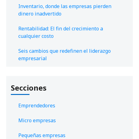
Inventario, donde las empresas pierden
dinero inadvertido
Rentabilidad: El fin del crecimiento a
cualquier costo
Seis cambios que redefinen el liderazgo
empresarial
Secciones
Emprendedores
Micro empresas
Pequeñas empresas