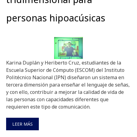
personas hipoacúsicas
Karina Duplán y Heriberto Cruz, estudiantes de la
Escuela Superior de Cómputo (ESCOM) del Instituto
Politécnico Nacional (IPN) diseñaron un sistema en
tercera dimensión para enseñar el lenguaje de señas,
y con ello, contribuir a mejorar la calidad de vida de
las personas con capacidades diferentes que
requieren este tipo de comunicación.
LEER MÁS