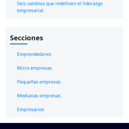
Seis cambios que redefinen el liderazgo
empresarial
Secciones
Emprendedores
Micro empresas
Pequeñas empresas
Medianas empresas
Empresarios