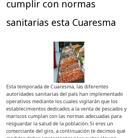
cumplir con normas
sanitarias esta Cuaresma
Esta temporada de Cuaresma, las diferentes
autoridades sanitarias del país han implementado
operativos mediante los cuales vigilarán que los
establecimientos dedicados a la venta de pescados y
mariscos cumplan con las normas adecuadas para
resguardar la salud de la población. Si eres un
comerciante del giro, a continuación te decimos qué