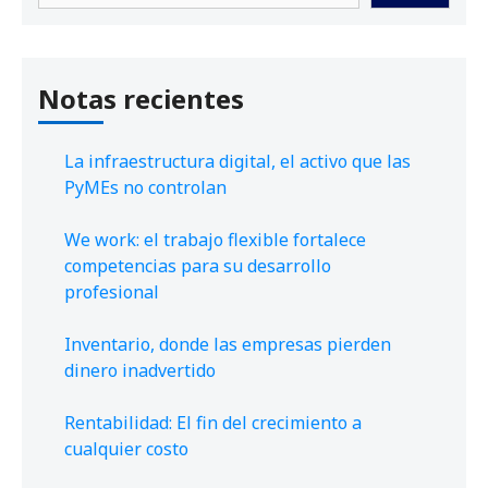
Notas recientes
La infraestructura digital, el activo que las
PyMEs no controlan
We work: el trabajo flexible fortalece
competencias para su desarrollo
profesional
Inventario, donde las empresas pierden
dinero inadvertido
Rentabilidad: El fin del crecimiento a
cualquier costo